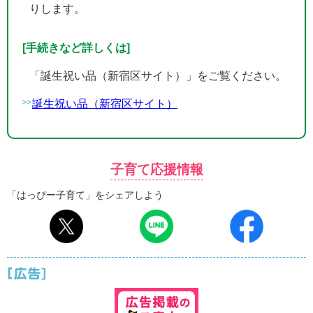
りします。
[手続きなど詳しくは]
「誕生祝い品（新宿区サイト）」をご覧ください。
誕生祝い品（新宿区サイト）
子育て応援情報
「はっぴー子育て」をシェアしよう