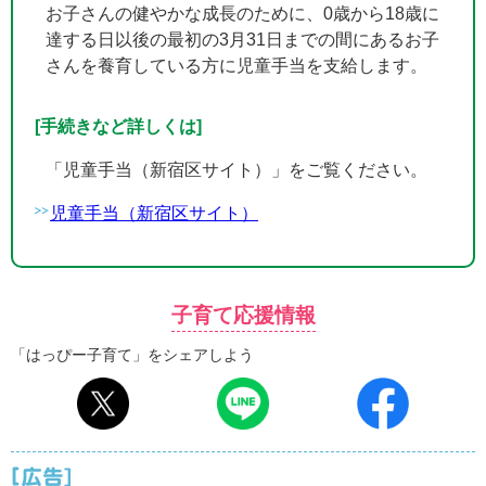
お子さんの健やかな成長のために、0歳から18歳に
達する日以後の最初の3月31日までの間にあるお子
さんを養育している方に児童手当を支給します。
[手続きなど詳しくは]
「児童手当（新宿区サイト）」をご覧ください。
児童手当（新宿区サイト）
子育て応援情報
「はっぴー子育て」をシェアしよう